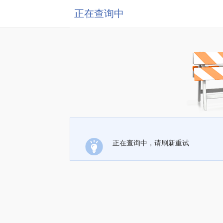
正在查询中
正在查询中，请刷新重试