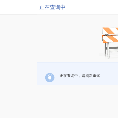
正在查询中
正在查询中，请刷新重试