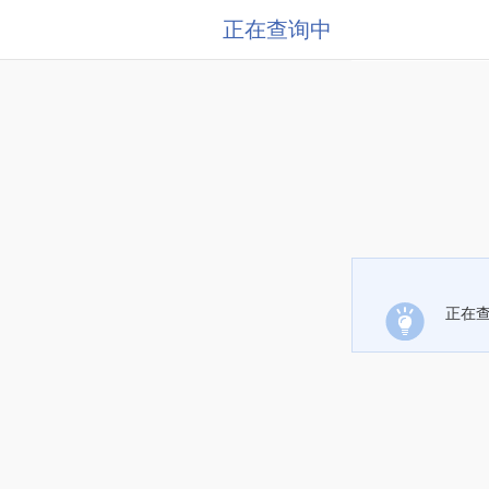
正在查询中
正在