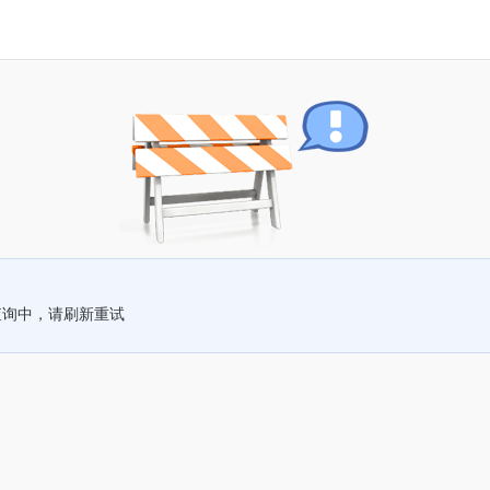
查询中，请刷新重试